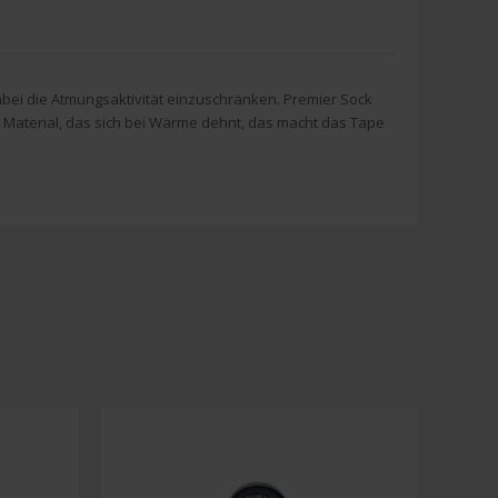
abei die Atmungsaktivität einzuschränken. Premier Sock
en Material, das sich bei Wärme dehnt, das macht das Tape