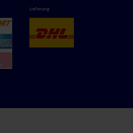
Lieferung