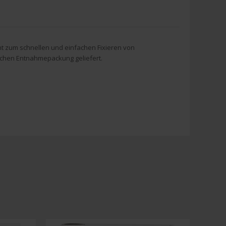
t zum schnellen und einfachen Fixieren von
schen Entnahmepackung geliefert.