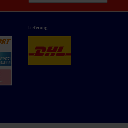
Lieferung