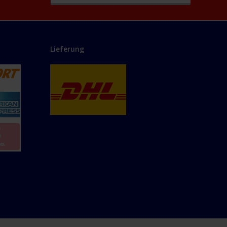
Lieferung