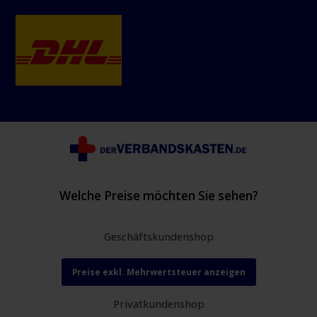
Welche Preise möchten Sie sehen?
Geschäftskundenshop
Preise exkl. Mehrwertsteuer anzeigen
Privatkundenshop