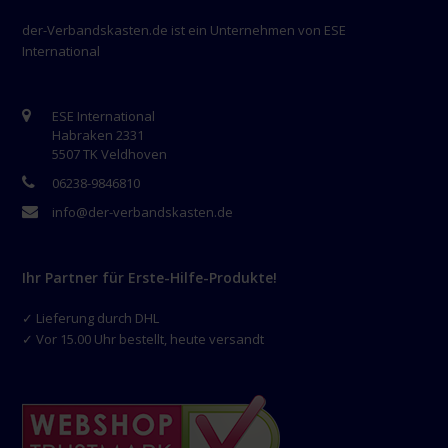
der-Verbandskasten.de ist ein Unternehmen von ESE
International
ESE International
Habraken 2331
5507 TK Veldhoven
06238-9846810
info@der-verbandskasten.de
Ihr Partner für Erste-Hilfe-Produkte!
✓ Lieferung durch DHL
✓ Vor 15.00 Uhr bestellt, heute versandt