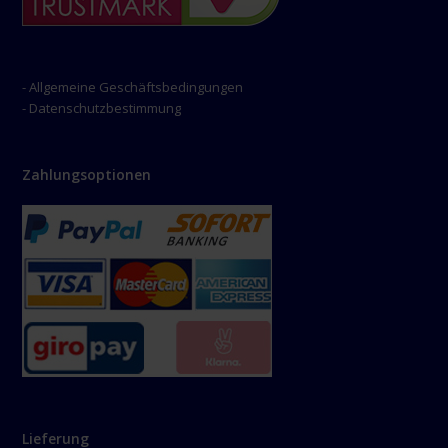
- Allgemeine Geschäftsbedingungen
- Datenschutzbestimmung
Zahlungsoptionen
Lieferung