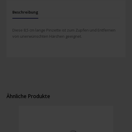
Beschreibung
Diese 8,5 cm lange Pinzette ist zum Zupfen und Entfernen
von unerwünschten Härchen geeignet.
Ähnliche Produkte