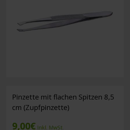
Pinzette mit flachen Spitzen 8,5
cm (Zupfpinzette)
9,00
€
Inkl. MwSt.