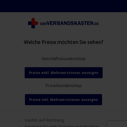
Welche Preise möchten Sie sehen?
Geschäftskundenshop
Preise exkl. Mehrwertsteuer anzeigen
Privatkundenshop
Preise inkl. Mehrwertsteuer anzeigen
Kaufen auf Rechnung
Beratung für jede Branche und Situation