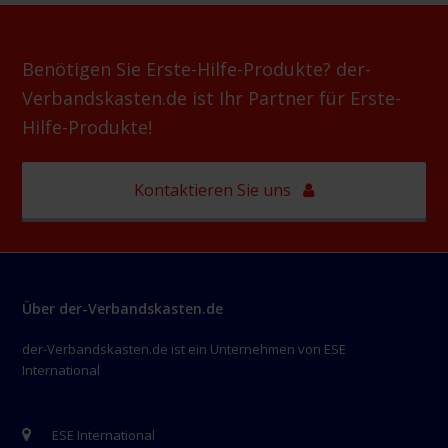
Benötigen Sie Erste-Hilfe-Produkte? der-
Verbandskasten.de ist Ihr Partner für Erste-
Hilfe-Produkte!
Kontaktieren Sie uns
Über der-Verbandskasten.de
der-Verbandskasten.de ist ein Unternehmen von ESE
International
ESE International