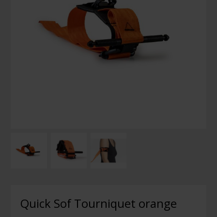
Quick Sof Tourniquet orange