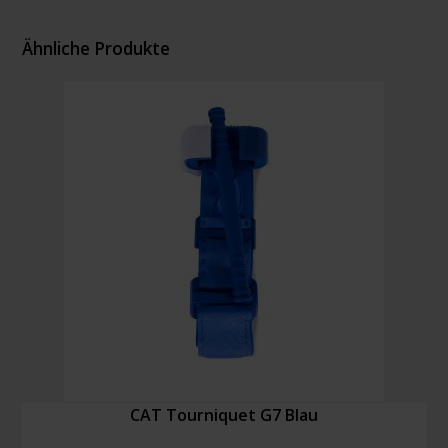
Ähnliche Produkte
CAT Tourniquet G7 Blau