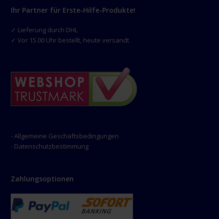
Ihr Partner für Erste-Hilfe-Produkte!
✓ Lieferung durch DHL
✓ Vor 15.00 Uhr bestellt, heute versandt
- Allgemeine Geschäftsbedingungen
- Datenschutzbestimmung
Zahlungsoptionen