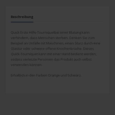
Beschreibung
Quick Erste Hilfe-Tourniquetbei einer Blutung kann
verhindern, dass Menschen sterben. Denken Sie zum
Beispiel an Unfälle mit Maschinen, einen Sturz durch eine
Glastür oder schwere offene Knochenbrüche. Dieses
Quick-Tourniquet kann mit einer Hand bedient werden,
sodass verletzte Personen das Produkt auch selbst
verwenden können.
Erhältlich in den Farben Orange und Schwarz.