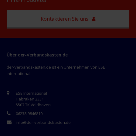
Kontaktieren Sie uns
Über der-Verbandskasten.de
der-Verbandskasten.de ist ein Unternehmen von ESE
International
ESE International
Habraken 2331
5507 TK Veldhoven
06238-9846810
info@der-verbandskasten.de