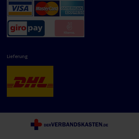
Lieferung