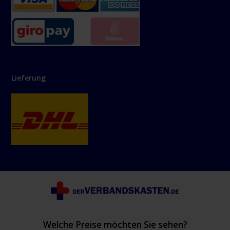
Lieferung
Welche Preise möchten Sie sehen?