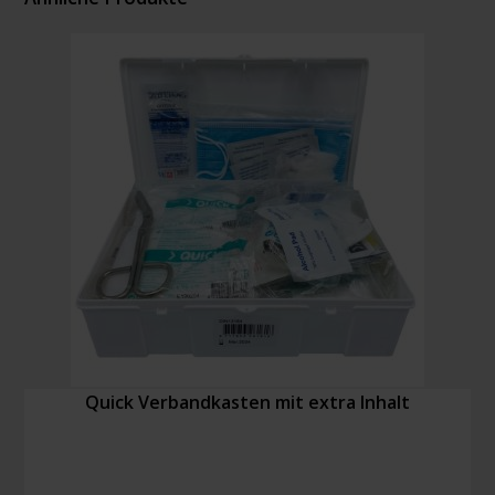
Quick Verbandkasten mit extra Inhalt