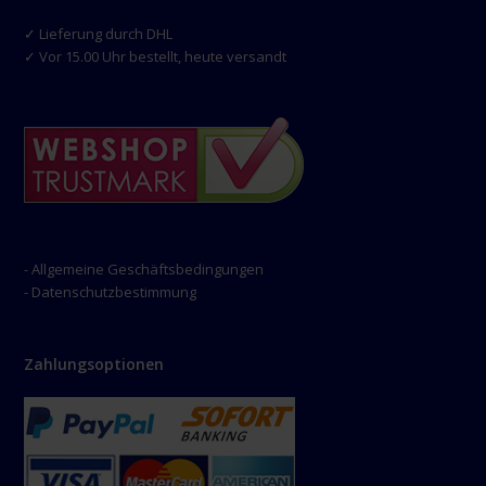
✓ Lieferung durch DHL
✓ Vor 15.00 Uhr bestellt, heute versandt
- Allgemeine Geschäftsbedingungen
- Datenschutzbestimmung
Zahlungsoptionen