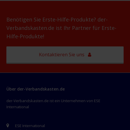
Benötigen Sie Erste-Hilfe-Produkte? der-
Verbandskasten.de ist Ihr Partner für Erste-
Hilfe-Produkte!
Kontaktieren Sie uns
Über der-Verbandskasten.de
der-Verbandskasten.de ist ein Unternehmen von ESE
International
ESE International