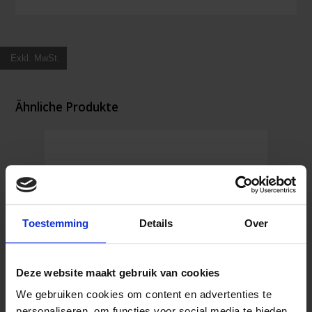
Exkl. MwSt.
Ähnliche Produkte
Toestemming
Details
Over
Deze website maakt gebruik van cookies
We gebruiken cookies om content en advertenties te
personaliseren, om functies voor social media te bieden