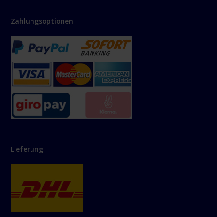
Zahlungsoptionen
Lieferung