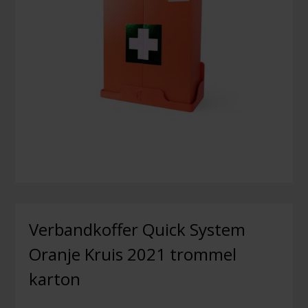
Verbandkoffer Quick System
Oranje Kruis 2021 trommel
karton