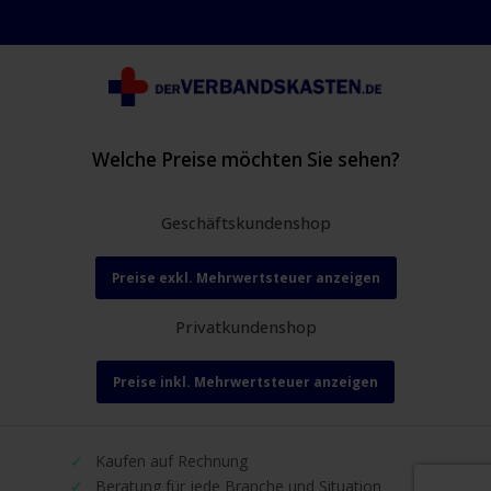
Welche Preise möchten Sie sehen?
Geschäftskundenshop
Preise exkl. Mehrwertsteuer anzeigen
Privatkundenshop
Preise inkl. Mehrwertsteuer anzeigen
Kaufen auf Rechnung
Beratung für jede Branche und Situation