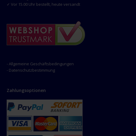
✓ Vor 15.00 Uhr bestellt, heute versandt
- Allgemeine Geschäftsbedingungen
- Datenschutzbestimmung
Zahlungsoptionen