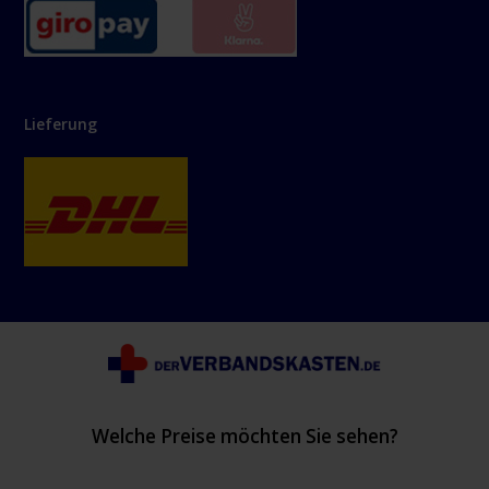
Lieferung
Welche Preise möchten Sie sehen?