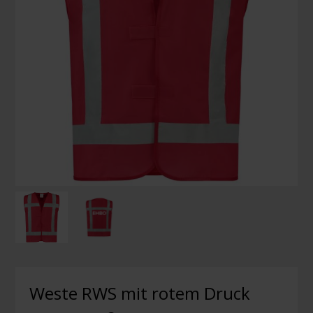
Weste RWS mit rotem Druck