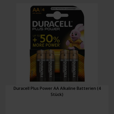
Duracell Plus Power AA Alkaline Batterien (4
Stück)