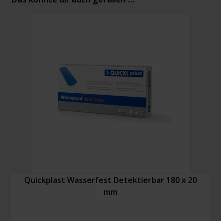
Quickplast Wasserfest Detektierbar 180 x 20
mm