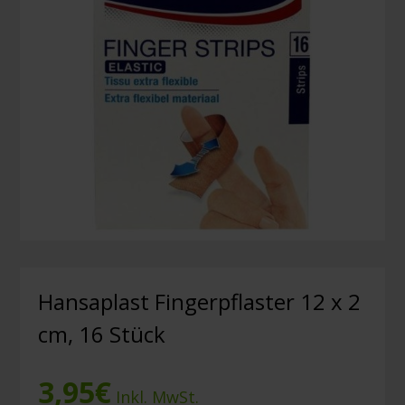
Hansaplast Fingerpflaster 12 x 2
cm, 16 Stück
3,95
€
Inkl. MwSt.