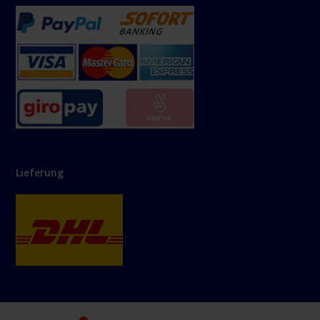
Lieferung