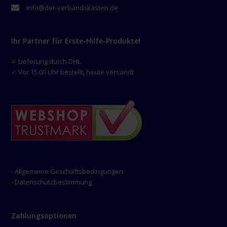
info@der-verbandskasten.de
Ihr Partner für Erste-Hilfe-Produkte!
✓ Lieferung durch DHL
✓ Vor 15.00 Uhr bestellt, heute versandt
- Allgemeine Geschäftsbedingungen
- Datenschutzbestimmung
Zahlungsoptionen