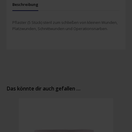
Beschreibung
Pflaster (5 Stück) steril zum schließen von kleinen Wunden,
Platzwunden, Schnittwunden und Operationsnarben.
Das könnte dir auch gefallen …