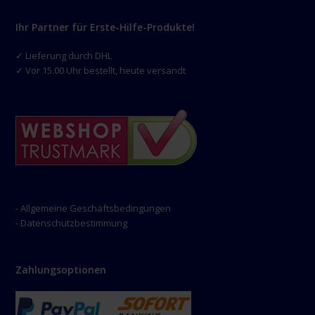
Ihr Partner für Erste-Hilfe-Produkte!
✓ Lieferung durch DHL
✓ Vor 15.00 Uhr bestellt, heute versandt
- Allgemeine Geschäftsbedingungen
- Datenschutzbestimmung
Zahlungsoptionen