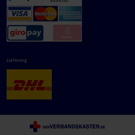
Lieferung