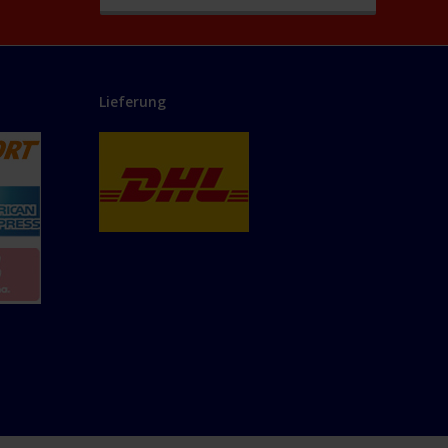
Lieferung