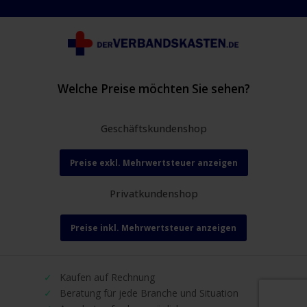
Welche Preise möchten Sie sehen?
Geschäftskundenshop
Preise exkl. Mehrwertsteuer anzeigen
Privatkundenshop
Preise inkl. Mehrwertsteuer anzeigen
Kaufen auf Rechnung
Beratung für jede Branche und Situation