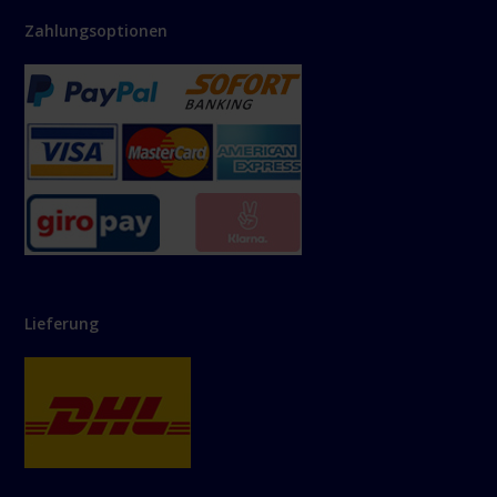
Zahlungsoptionen
Lieferung