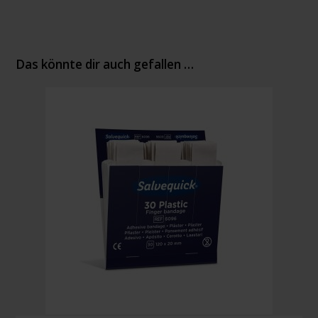
Das könnte dir auch gefallen …