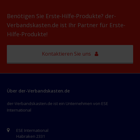
Benötigen Sie Erste-Hilfe-Produkte? der-
Verbandskasten.de ist Ihr Partner für Erste-
Hilfe-Produkte!
Kontaktieren Sie uns
Über der-Verbandskasten.de
der-Verbandskasten.de ist ein Unternehmen von ESE
International
ESE International
Habraken 2331