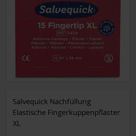
Salvequick Nachfüllung
Elastische Fingerkuppenpflaster
XL