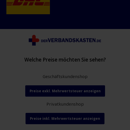
Welche Preise möchten Sie sehen?
Geschäftskundenshop
Preise exkl. Mehrwertsteuer anzeigen
Privatkundenshop
Preise inkl. Mehrwertsteuer anzeigen