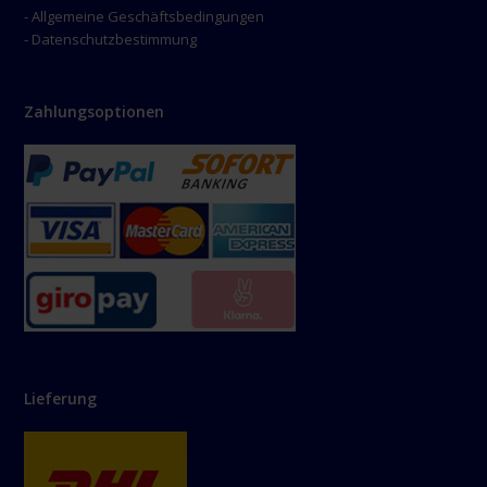
- Allgemeine Geschäftsbedingungen
- Datenschutzbestimmung
Zahlungsoptionen
Lieferung