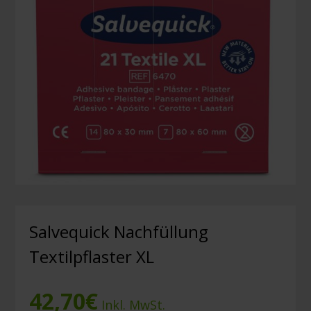
Salvequick Nachfüllung
Textilpflaster XL
42,70
€
Inkl. MwSt.