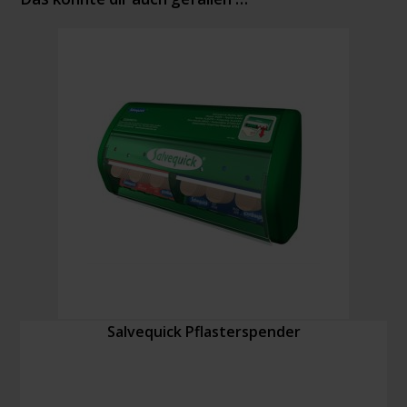
Salvequick Pflasterspender